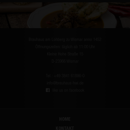
Brauhaus am Lohberg zu Wismar anno 1452
Öffnungszeiten: täglich ab 11:00 Uhr
Kleine Hohe Straße 15
D-23966 Wismar
Tel.: +49 3841 61886-0
info@brauhaus-hwi.de
like us on facebook
HOME
KONTAKT