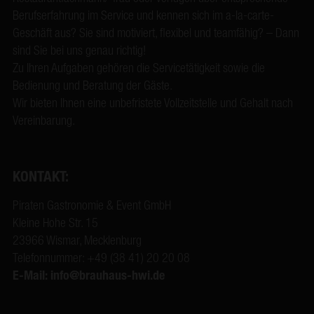
Berufserfahrung im Service und kennen sich im a-la-carte-
Geschäft aus? Sie sind motiviert, flexibel und teamfähig? – Dann
sind Sie bei uns genau richtig!
Zu Ihren Aufgaben gehören die Servicetätigkeit sowie die
Bedienung und Beratung der Gäste.
Wir bieten Ihnen eine unbefristete Vollzeitstelle und Gehalt nach
Vereinbarung.
KONTAKT:
Piraten Gastronomie & Event GmbH
Kleine Hohe Str. 15
23966 Wismar, Mecklenburg
Telefonnummer: +49 (38 41) 20 20 08
E-Mail:
info@brauhaus-hwi.de